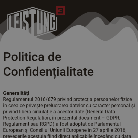
Politica de
Confidențialitate
Generalități
Regulamentul 2016/679 privind protecția persoanelor fizice
în ceea ce privește prelucrarea datelor cu caracter personal și
privind libera circulație a acestor date (General Data
Protection Regulation, în prezentul document – GDPR,
Regulament sau RGPD) a fost adoptat de Parlamentul
European și Consiliul Uniunii Europene în 27 aprilie 2016,
prevederile acestuia fiind direct aplicabile începând cu data