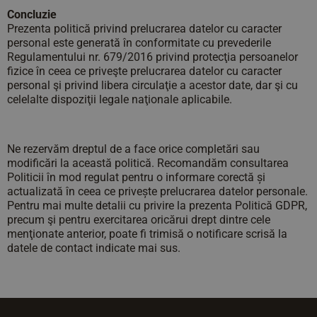
Concluzie
Prezenta politică privind prelucrarea datelor cu caracter
personal este generată în conformitate cu prevederile
Regulamentului nr. 679/2016 privind protecţia persoanelor
fizice în ceea ce priveşte prelucrarea datelor cu caracter
personal şi privind libera circulaţie a acestor date, dar şi cu
celelalte dispoziţii legale naţionale aplicabile.
Ne rezervăm dreptul de a face orice completări sau
modificări la această politică. Recomandăm consultarea
Politicii în mod regulat pentru o informare corectă și
actualizată în ceea ce privește prelucrarea datelor personale.
Pentru mai multe detalii cu privire la prezenta Politică GDPR,
precum şi pentru exercitarea oricărui drept dintre cele
menţionate anterior, poate fi trimisă o notificare scrisă la
datele de contact indicate mai sus.