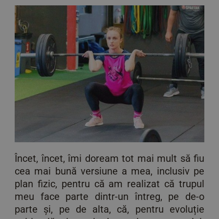
Încet, încet, îmi doream tot mai mult să fiu
cea mai bună versiune a mea, inclusiv pe
plan fizic, pentru că am realizat că trupul
meu face parte dintr-un întreg, pe de-o
parte și, pe de alta, că, pentru evoluție