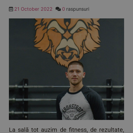
21 October 2022
0
raspunsuri
La sală tot auzim de fitness, de rezultate,